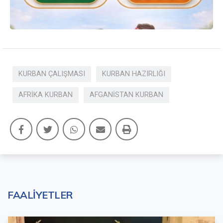
KURBAN ÇALIŞMASI
KURBAN HAZIRLIĞI
AFRİKA KURBAN
AFGANİSTAN KURBAN
FAALİYETLER