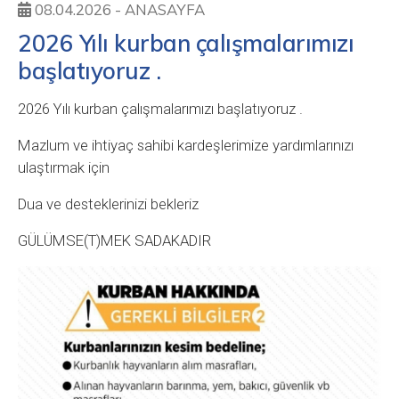
08.04.2026 -
ANASAYFA
2026 Yılı kurban çalışmalarımızı
başlatıyoruz .
2026 Yılı kurban çalışmalarımızı başlatıyoruz .
Mazlum ve ihtiyaç sahibi kardeşlerimize yardımlarınızı
ulaştırmak için
Dua ve desteklerinizi bekleriz
GÜLÜMSE(T)MEK SADAKADIR