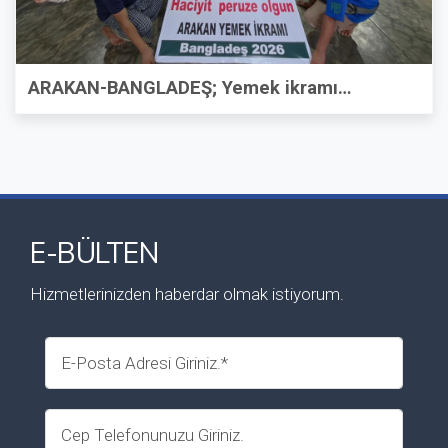
ARAKAN-BANGLADEŞ; Yemek ikramı…
E-BÜLTEN
Hizmetlerinizden haberdar olmak istiyorum.