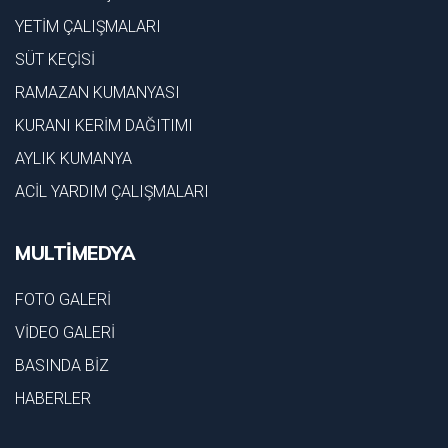
YETİM ÇALIŞMALARI
SÜT KEÇİSİ
RAMAZAN KUMANYASI
KURANI KERİM DAĞITIMI
AYLIK KUMANYA
ACİL YARDIM ÇALIŞMALARI
MULTİMEDYA
FOTO GALERİ
VİDEO GALERİ
BASINDA BİZ
HABERLER