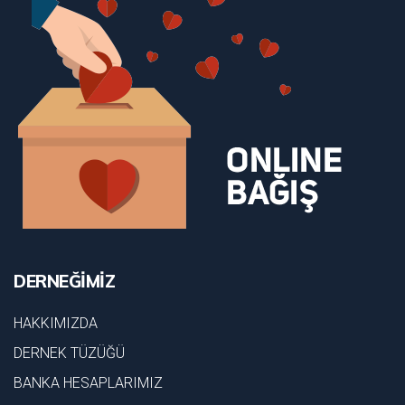
DERNEĞİMİZ
HAKKIMIZDA
DERNEK TÜZÜĞÜ
BANKA HESAPLARIMIZ