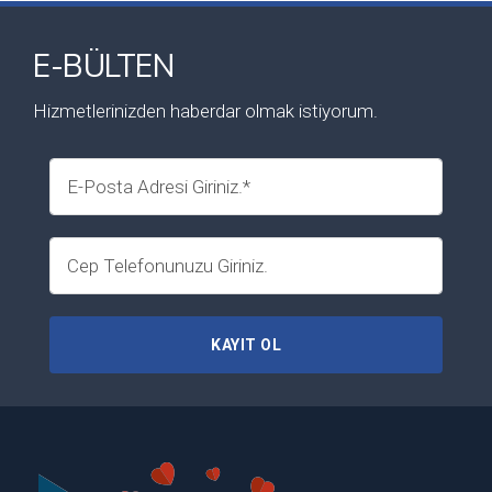
E-BÜLTEN
Hizmetlerinizden haberdar olmak istiyorum.
KAYIT OL