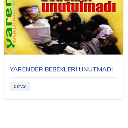
YARENDER BEBEKLERİ UNUTMADI
DETAY