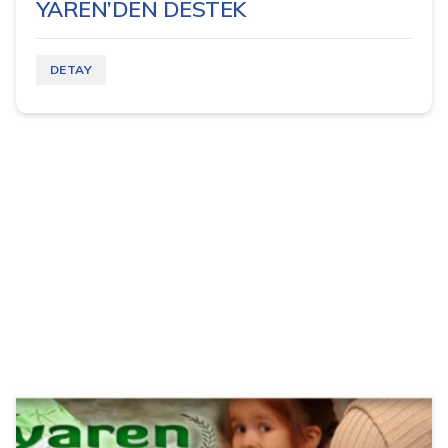
YAREN’DEN DESTEK
DETAY