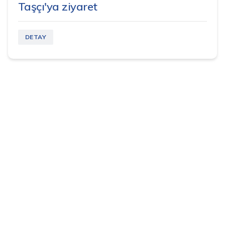
Taşçı'ya ziyaret
DETAY