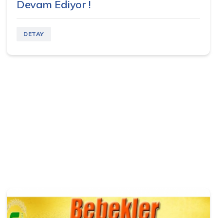
Devam Ediyor !
DETAY