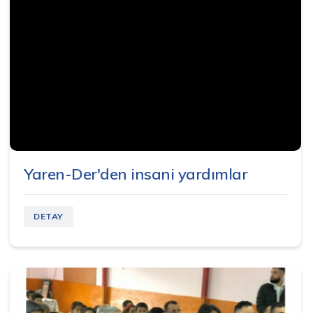
Yaren-Der'den insani yardımlar
DETAY