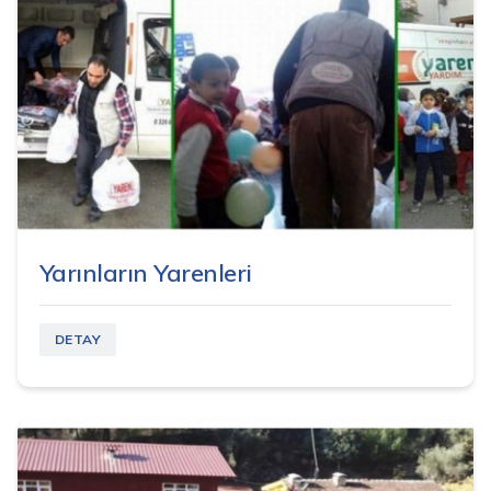
Yarınların Yarenleri
DETAY