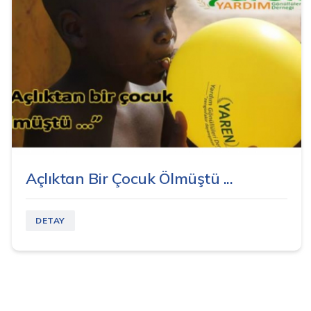
Açlıktan Bir Çocuk Ölmüştü ...
DETAY