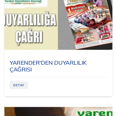
YARENDER'DEN DUYARLILIK
ÇAĞRISI
DETAY