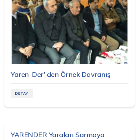
Yaren-Der’ den Örnek Davranış
DETAY
YARENDER Yaraları Sarmaya