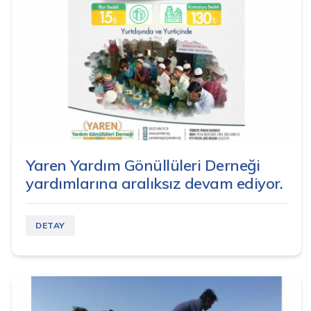
Yaren Yardım Gönüllüleri Derneği
yardımlarına aralıksız devam ediyor.
DETAY