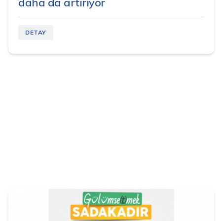
daha da artırıyor
DETAY