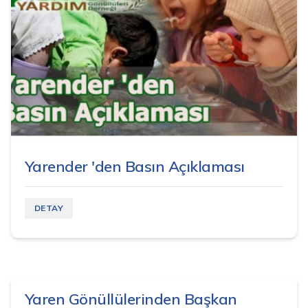
Yarender 'den Basın Açıklaması
DETAY
Yaren Gönüllülerinden Başkan