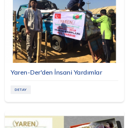
Yaren-Der'den İnsani Yardımlar
DETAY