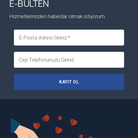
E-BÜLTEN
Hizmetlerinizden haberdar olmak istiyorum.
KAYIT OL