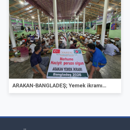
ARAKAN-BANGLADEŞ; Yemek ikramı…