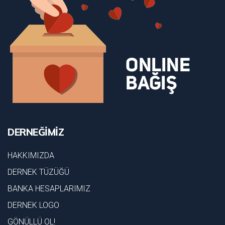
DERNEĞİMİZ
HAKKIMIZDA
DERNEK TÜZÜĞÜ
BANKA HESAPLARIMIZ
DERNEK LOGO
GÖNÜLLÜ OL!