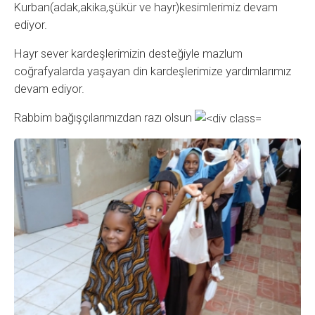
Kurban(adak,akika,şükür ve hayr)kesimlerimiz devam
ediyor.
Hayr sever kardeşlerimizin desteğiyle mazlum
coğrafyalarda yaşayan din kardeşlerimize yardımlarımız
devam ediyor.
Rabbim bağışçılarımızdan razı olsun