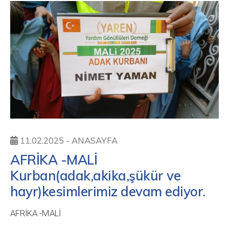
11.02.2025 -
ANASAYFA
AFRİKA -MALİ
Kurban(adak,akika,şükür ve
hayr)kesimlerimiz devam ediyor.
AFRİKA -MALİ