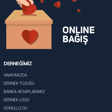
DERNEĞİMİZ
HAKKIMIZDA
DERNEK TÜZÜĞÜ
BANKA HESAPLARIMIZ
DERNEK LOGO
GÖNÜLLÜ OL!