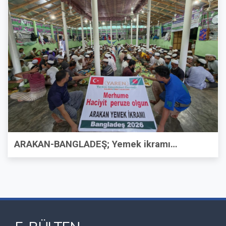
ARAKAN-BANGLADEŞ; Yemek ikramı…