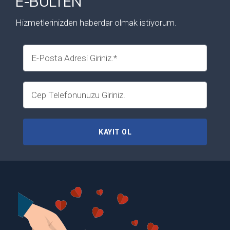
E-BÜLTEN
Hizmetlerinizden haberdar olmak istiyorum.
KAYIT OL