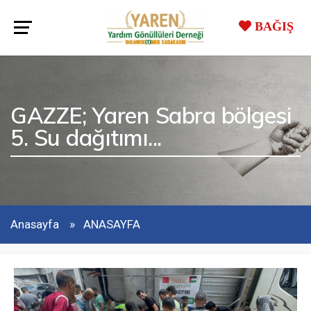
BAĞIŞ
GAZZE; Yaren Sabra bölgesi
5. Su dağıtımı...
Anasayfa
ANASAYFA