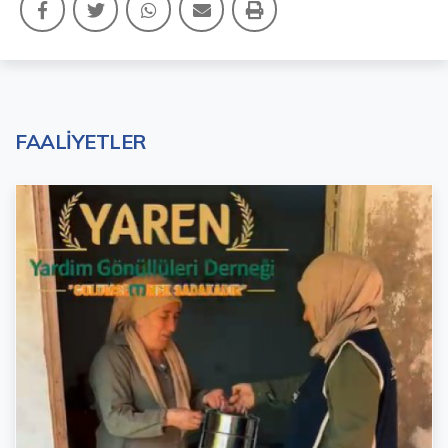
FAALİYETLER